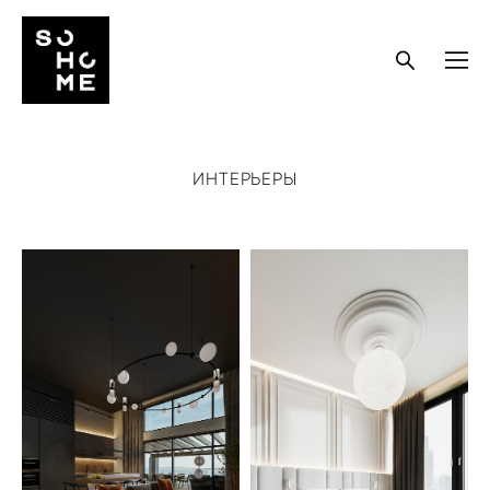
ИНТЕРЬЕРЫ