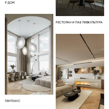
Р ДОМ
РЕСТОРАН И ПАБ ПИВКУЛЬТУРА
ПЕНТХАУС