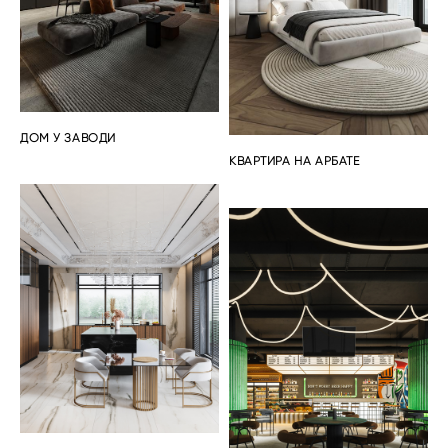
ДОМ У ЗАВОДИ
КВАРТИРА НА АРБАТЕ