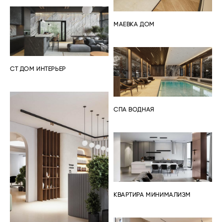
МАЕВКА ДОМ
СТ ДОМ ИНТЕРЬЕР
СПА ВОДНАЯ
КВАРТИРА МИНИМАЛИЗМ