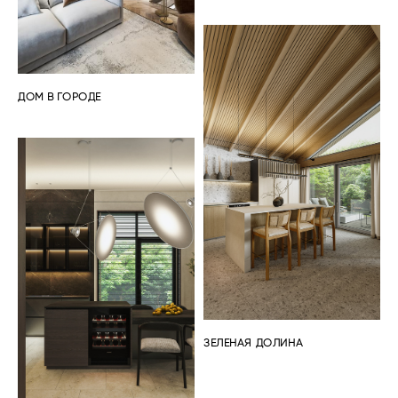
ДОМ В ГОРОДЕ
ЗЕЛЕНАЯ ДОЛИНА