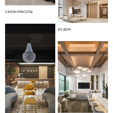
САЛОН КРАСОТЫ
ХО ДОМ