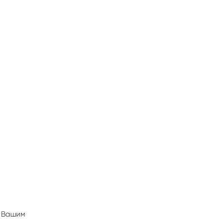
д Вашим