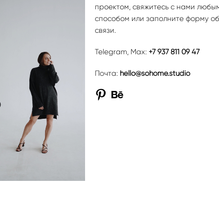
проектом, свяжитесь с нами любы
способом или заполните форму о
связи.
Telegram, Max:
+7 937 811 09 47
Почта:
hello@sohome.studio