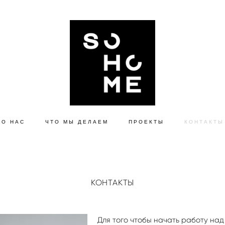
О НАС
ЧТО МЫ ДЕЛАЕМ
ПРОЕКТЫ
КОНТАКТЫ
КОНТАКТЫ
Для того чтобы начать работу на